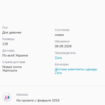
Пол
Состояние
Для девочки
новое
Размеры
Обновлено
128
08.08.2026
Доставка
Производитель
По всей Украине
Zara
Служба доставки
Категория
Новая почта
Детские комплекты одежды
Укрпошта
Zara
Kidmoda
На проекте с февраля 2016