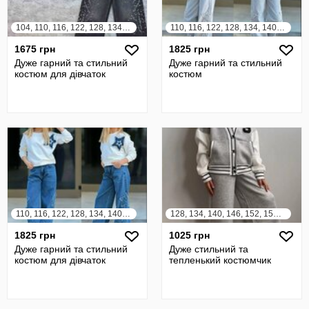
104, 110, 116, 122, 128, 134, 140, 146, 152
110, 116, 122, 128, 134, 140, 146, 152, 158
1675 грн
1825 грн
Дуже гарний та стильний
Дуже гарний та стильний
костюм для дівчаток
костюм
110, 116, 122, 128, 134, 140, 146, 152, 158
128, 134, 140, 146, 152, 158, 164
1825 грн
1025 грн
Дуже гарний та стильний
Дуже стильний та
костюм для дівчаток
тепленький костюмчик