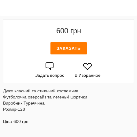
600 грн
ЗАКАЗАТЬ
Задать вопрос
В Избранное
Дуже класний та стильний костюмчик
Футболочка оверсайз та легенькі шортики
Виробник Туреччина
Розмір-128
Ціна-600 грн