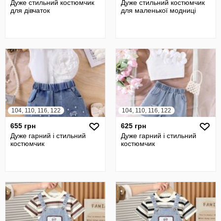
Дуже стильний костюмчик
Дуже стильний костюмчик
для дівчаток
для маленької модниці
104, 110, 116, 122
104, 110, 116, 122
655 грн
625 грн
Дуже гарний і стильний
Дуже гарний і стильний
костюмчик
костюмчик