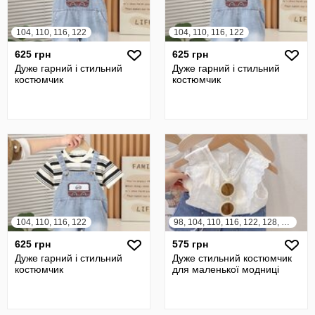
104, 110, 116, 122
104, 110, 116, 122
625 грн
625 грн
Дуже гарний і стильний
Дуже гарний і стильний
костюмчик
костюмчик
104, 110, 116, 122
98, 104, 110, 116, 122, 128, 134, 140
625 грн
575 грн
Дуже гарний і стильний
Дуже стильний костюмчик
костюмчик
для маленької модниці