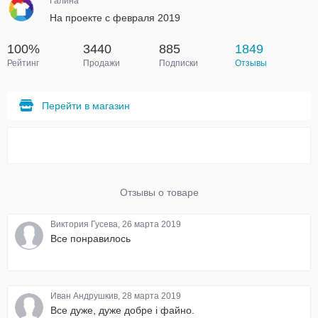
Галина
На проекте с февраля 2019
100%
3440
885
1849
Рейтинг
Продажи
Подписки
Отзывы
Перейти в магазин
Отзывы о товаре
Виктория Гусева, 26 марта 2019
Все понравилось
Иван Андрушкив, 28 марта 2019
Все дуже, дуже добре і файно.