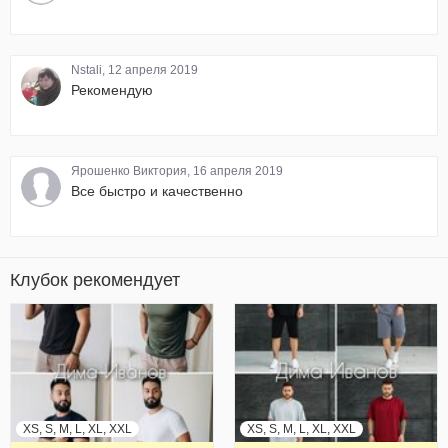
Nstali, 12 апреля 2019
Рекомендую
Ярошенко Виктория, 16 апреля 2019
Все быстро и качественно
Клубок рекомендует
XS, S, M, L, XL, XXL
XS, S, M, L, XL, XXL