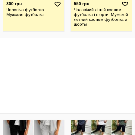
300 грн
550 грн
Чоловіча футболка.
Чоловічий літній костюм
Мужская футболка
футболка і шорти. Мужской
летний костюм футболка и
шорты