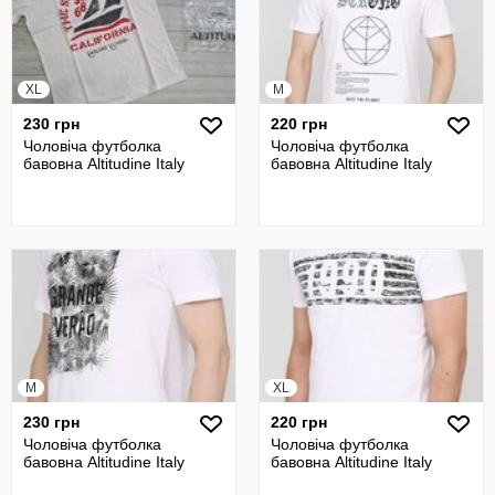
XL
M
230 грн
220 грн
Чоловіча футболка
Чоловіча футболка
бавовна Altitudine Italy
бавовна Altitudine Italy
M
XL
230 грн
220 грн
Чоловіча футболка
Чоловіча футболка
бавовна Altitudine Italy
бавовна Altitudine Italy