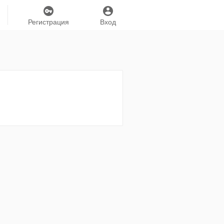
Регистрация
Вход