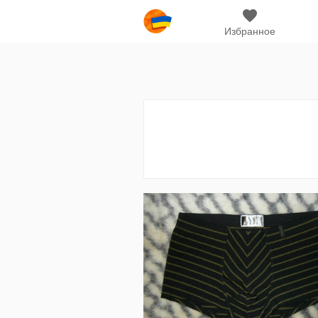
Избранное