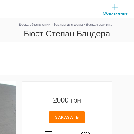
Объявление
Доска объявлений
›
Товары для дома
›
Всякая всячина
Бюст Степан Бандера
2000 грн
ЗАКАЗАТЬ