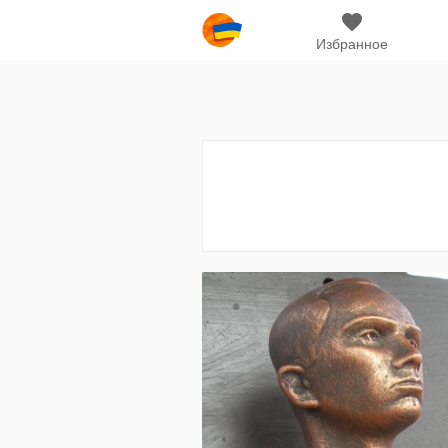
Избранное