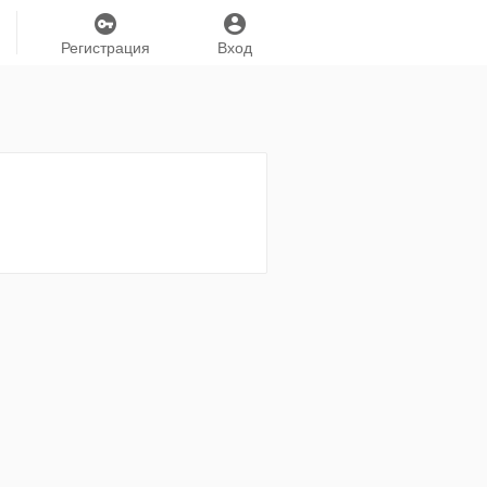
Регистрация
Вход