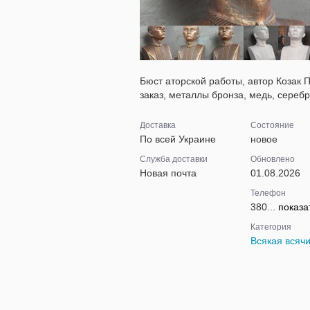
Бюст аторской работы, автор Козак П
заказ, металлы бронза, медь, серебр
Доставка
Состояние
По всей Украине
новое
Служба доставки
Обновлено
Новая почта
01.08.2026
Телефон
380...
показа
Категория
Всякая всяч