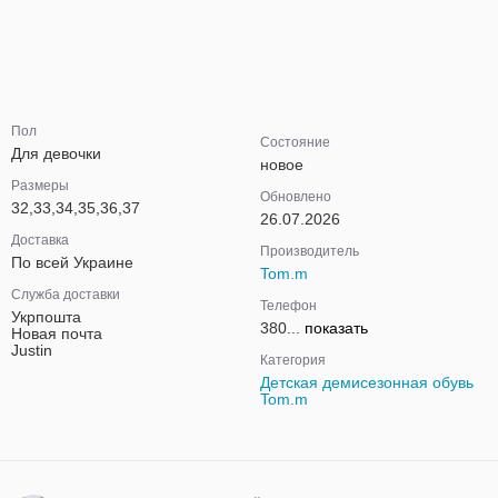
Пол
Состояние
Для девочки
новое
Размеры
Обновлено
32,33,34,35,36,37
26.07.2026
Доставка
Производитель
По всей Украине
Tom.m
Служба доставки
Телефон
Укрпошта
380...
показать
Новая почта
Justin
Категория
Детская демисезонная обувь
Tom.m