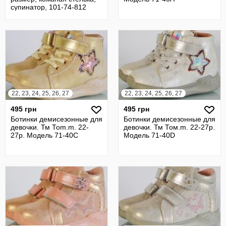
супинатор, 101-74-812
22, 23, 24, 25, 26, 27
22, 23, 24, 25, 26, 27
495 грн
495 грн
Ботинки демисезонные для
Ботинки демисезонные для
девочки. Тм Тоm.m. 22-
девочки. Тм Том.m. 22-27р.
27р. Модель 71-40C
Модель 71-40D