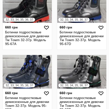
32, 33, 34, 35, 36, 37
32, 33, 34, 35, 36, 37
660 грн
660 грн
Ботинки подростковые
Ботинки подростковые
демисезонные для девочки
демисезонные для девочки
Тм Томm 32-37р. Модель
Тм Томm 32-37р. Модель
95-67А
95-67D
32, 33, 34, 35, 36, 37
32, 33, 34, 35, 36, 37
660 грн
660 грн
Ботинки подростковые
Ботинки подростковые
демисезонные для девочки
демисезонные для девочки
Томm 32-37р. Модель 95-
Тм Томm 32-37р. Модель