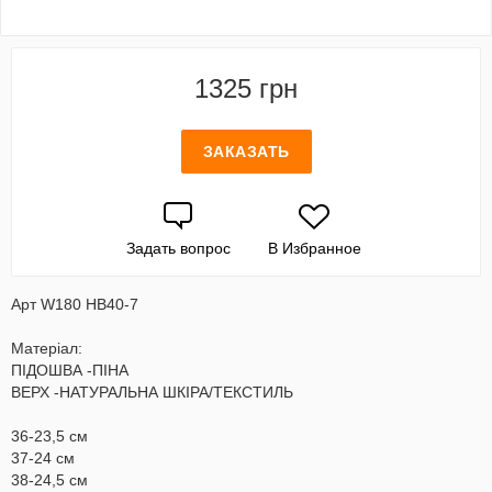
1325 грн
ЗАКАЗАТЬ
Задать вопрос
В Избранное
Арт W180 HB40-7
Матеріал:
ПІДОШВА -ПІНА
ВЕРХ -НАТУРАЛЬНА ШКІРА/ТЕКСТИЛЬ
36-23,5 см
37-24 см
38-24,5 см