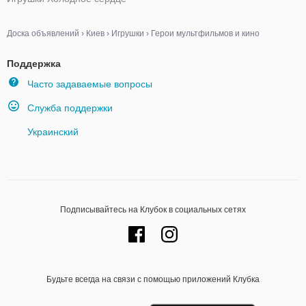
Доска объявлений
›
Киев
›
Игрушки
›
Герои мультфильмов и кино
Поддержка
Часто задаваемые вопросы
Служба поддержки
Украинский
Подписывайтесь на Клубок в социальных сетях
Будьте всегда на связи с помощью приложений Клубка