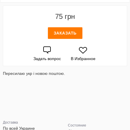
75 грн
ЗАКАЗАТЬ
Задать вопрос
В Избранное
Пересилаю укр і новою поштою.
Доставка
Состояние
По всей Украине