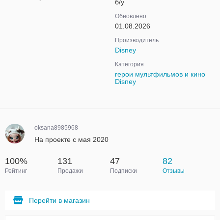
б/у
Обновлено
01.08.2026
Производитель
Disney
Категория
герои мультфильмов и кино
Disney
oksana8985968
На проекте с мая 2020
100%
131
47
82
Рейтинг
Продажи
Подписки
Отзывы
Перейти в магазин