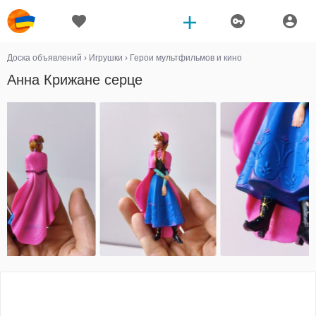
Доска объявлений
›
Игрушки
›
Герои мультфильмов и кино
Анна Крижане серце