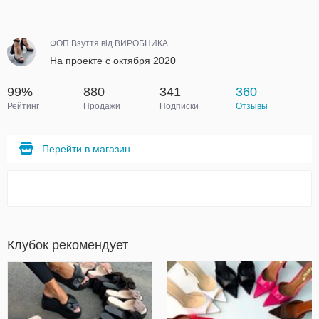
ФОП Взуття від ВИРОБНИКА
На проекте с октября 2020
99%
880
341
360
Рейтинг
Продажи
Подписки
Отзывы
Перейти в магазин
Клубок рекомендует