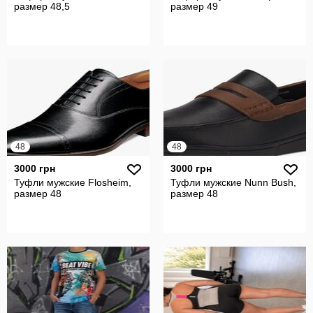
размер 48,5
размер 49
48
48
3000 грн
3000 грн
Туфли мужские Flosheim,
Туфли мужские Nunn Bush,
размер 48
размер 48