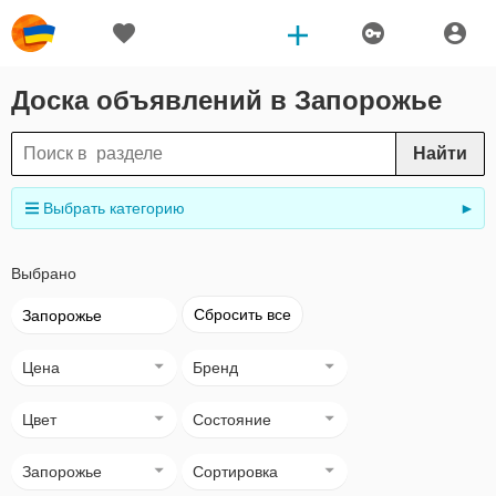
Доска объявлений в Запорожье
Найти
Выбрать категорию
►
Выбрано
Сбросить все
Запорожье
Цена
Бренд
Цвет
Состояние
Запорожье
Сортировка