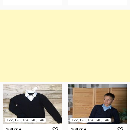
122, 128, 134, 140, 146
122, 128, 134, 140, 146
360 грн
360 грн