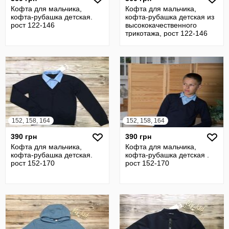
Кофта для мальчика,
Кофта для мальчика,
кофта-рубашка детская.
кофта-рубашка детская из
рост 122-146
высококачественного
трикотажа, рост 122-146
152, 158, 164
152, 158, 164
390 грн
390 грн
Кофта для мальчика,
Кофта для мальчика,
кофта-рубашка детская.
кофта-рубашка детская .
рост 152-170
рост 152-170