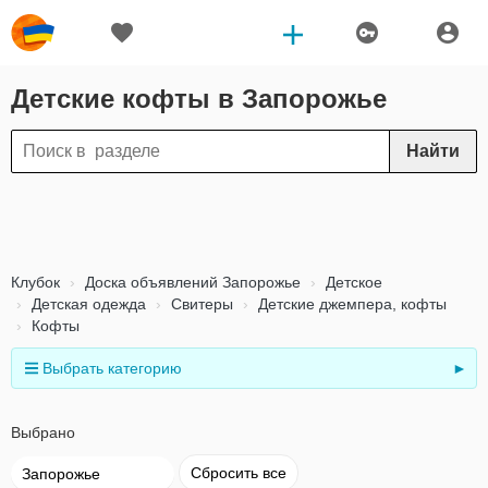
Детские кофты в Запорожье
Найти
Клубок
Доска объявлений Запорожье
Детское
Детская одежда
Свитеры
Детские джемпера, кофты
Кофты
Выбрать категорию
►
Выбрано
Сбросить все
Запорожье