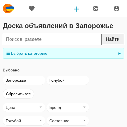
Доска объявлений в Запорожье
Найти
Выбрать категорию
►
Выбрано
Запорожье
Голубой
Сбросить все
Цена
Бренд
Голубой
Состояние