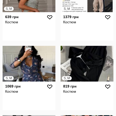
S, M
S, M
639 грн
1379 грн
Костюм
Костюм
S, M
S, M
1069 грн
819 грн
Костюм
Костюм