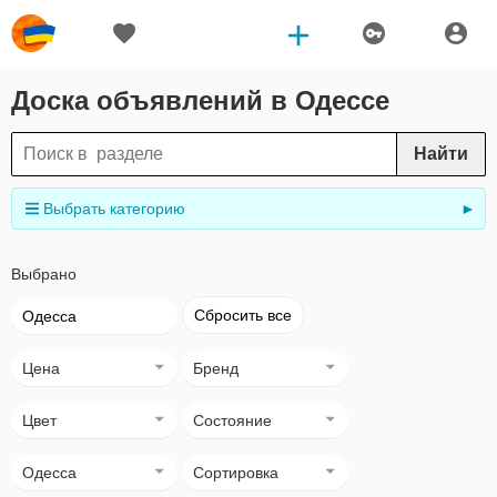
Доска объявлений в Одессе
Найти
Выбрать категорию
►
Выбрано
Сбросить все
Одесса
Цена
Бренд
Цвет
Состояние
Одесса
Сортировка