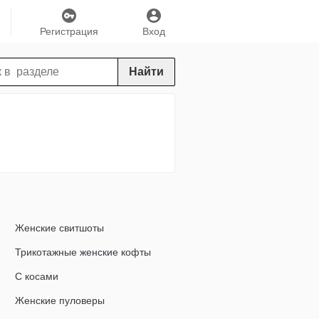
Регистрация
Вход
Найти
Женские свитшоты
Трикотажные женские кофты
С косами
Женские пуловеры