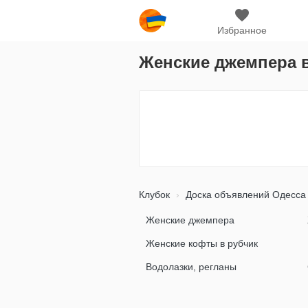
Избранное
Женские джемпера 
Клубок
Доска объявлений Одесса
Женские джемпера
Женские кофты в рубчик
Водолазки, регланы