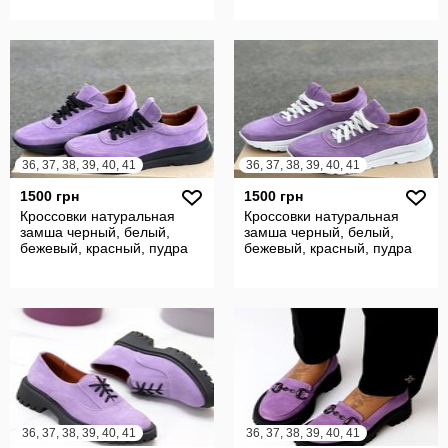
36, 37, 38, 39, 40, 41
36, 37, 38, 39, 40, 41
1500 грн
1500 грн
Кроссовки натуральная
Кроссовки натуральная
замша черный, белый,
замша черный, белый,
бежевый, красный, пудра
бежевый, красный, пудра
36, 37, 38, 39, 40, 41
36, 37, 38, 39, 40, 41