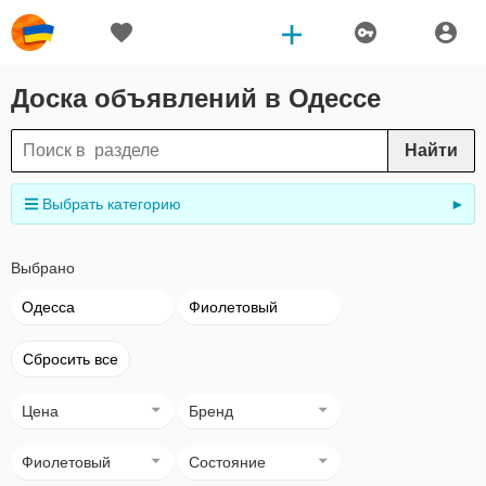
Доска объявлений в Одессе
Найти
Выбрать категорию
►
Выбрано
Одесса
Фиолетовый
Сбросить все
Цена
Бренд
Фиолетовый
Состояние