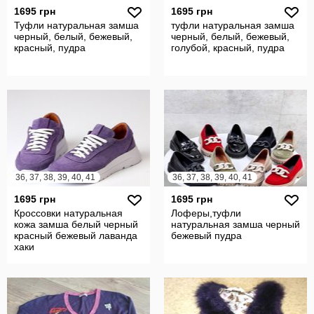
1695 грн
1695 грн
Туфли натуральная замша
туфли натуральная замша
черный, белый, бежевый,
черный, белый, бежевый,
красный, пудра
голубой, красный, пудра
36, 37, 38, 39, 40, 41
36, 37, 38, 39, 40, 41
1695 грн
1695 грн
Кроссовки натуральная
Лоферы,туфли
кожа замша белый черный
натуральная замша черный
красный бежевый лаванда
бежевый пудра
хаки