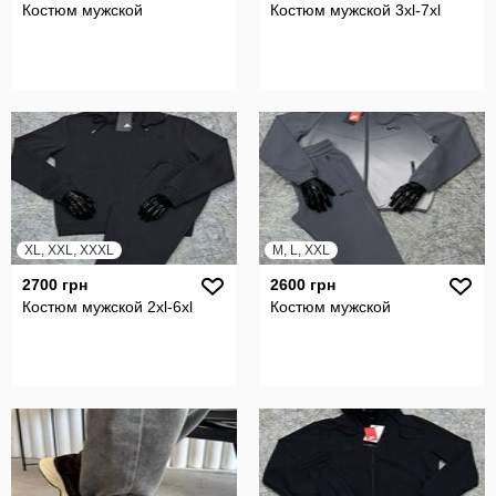
Костюм мужской
Костюм мужской 3xl-7xl
XL, XXL, XXXL
M, L, XXL
2700 грн
2600 грн
Костюм мужской 2xl-6xl
Костюм мужской