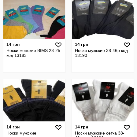
14 грн
14 грн
Носки женские BIMS 23-25
Носки мужские 38-46р код
код 13183
13190
14 грн
14 грн
Носки мужские
Носки мужские сетка 38-