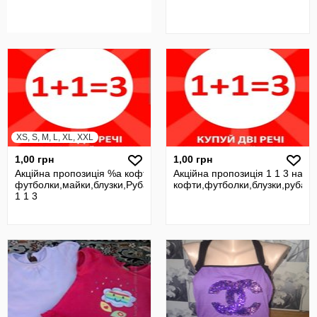
XS, S, M, L, XL, XXL
1,00 грн
1,00 грн
Акційна пропозиція %а кофти,
Акційна пропозиція 1 1 3 на
футболки,майки,блузки,Рубашки
кофти,футболки,блузки,рубаш
1 1 3