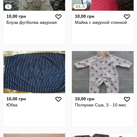
S
XS, S
10,00 грн
10,00 грн
Блуза футболка ажурная
Майка с ажурной спинкой
10,00 грн
10,00 грн
Юбка
Ползунки Сша, 3 - 10 мес.