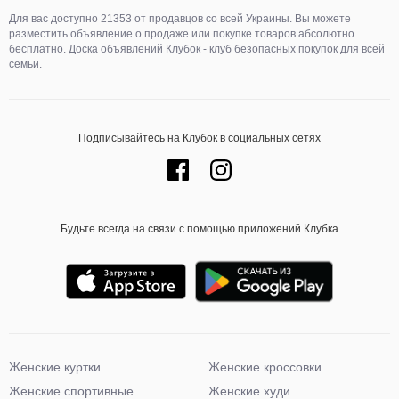
Для вас доступно 21353 от продавцов со всей Украины. Вы можете
разместить объявление о продаже или покупке товаров абсолютно
бесплатно. Доска объявлений Клубок - клуб безопасных покупок для всей
семьи.
Подписывайтесь на Клубок в социальных сетях
Будьте всегда на связи с помощью приложений Клубка
Женские куртки
Женские кроссовки
Женские спортивные
Женские худи