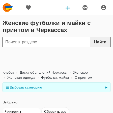
Женские футболки и майки с
принтом в Черкассах
Найти
Клубок
Доска объявлений Черкассы
Женское
Женская одежда
Футболки, майки
С принтом
Выбрать категорию
►
Выбрано
Сбросить все
Черкассы