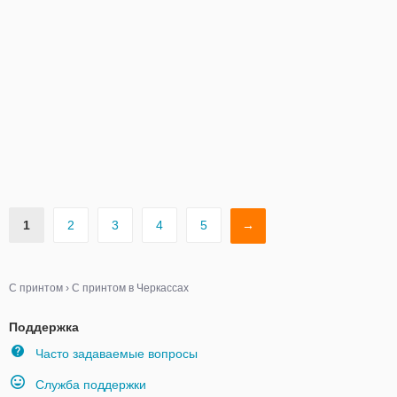
1
2
3
4
5
→
С принтом
›
С принтом в Черкассах
Поддержка
Часто задаваемые вопросы
Служба поддержки