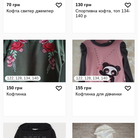
70 грн
130 грн
Кофта свитер джемпер
Спортивна кофта, топ 134-
140 р
122, 128, 134, 140
122, 128, 134, 140
150 грн
155 грн
Кофтинка
Кофтинка для дівчинки