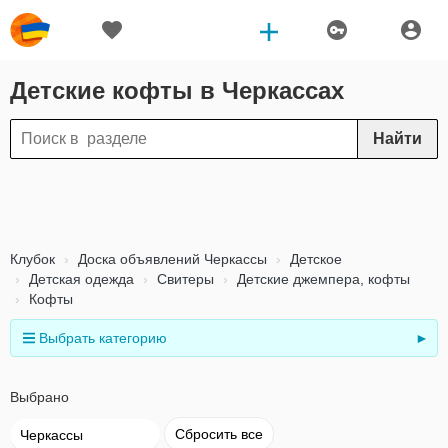
Детские кофты в Черкассах
Найти
Клубок
Доска объявлений Черкассы
Детское
Детская одежда
Свитеры
Детские джемпера, кофты
Кофты
Выбрать категорию
►
Выбрано
Сбросить все
Черкассы