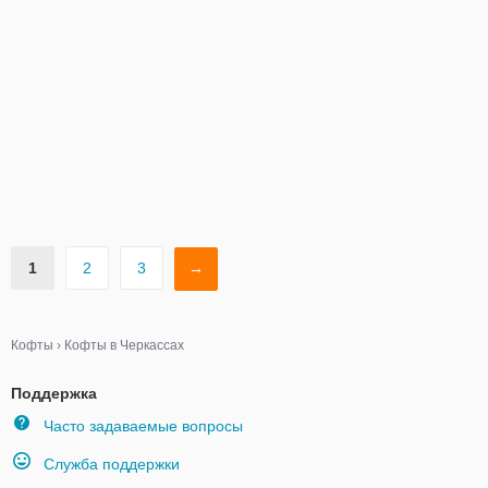
1
2
3
→
Кофты
›
Кофты в Черкассах
Поддержка
Часто задаваемые вопросы
Служба поддержки