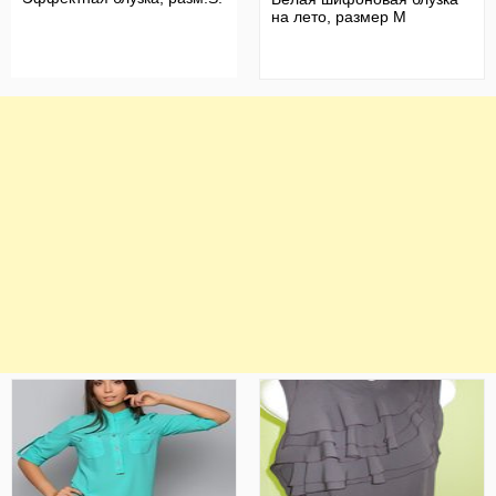
на лето, размер М