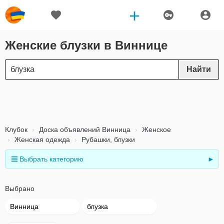
Женские блузки в Виннице
Найти
Клубок
Доска объявлений Винница
Женское
Женская одежда
Рубашки, блузки
Выбрать категорию
►
Выбрано
Винница
блузка