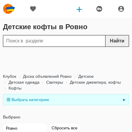
Детские кофты в Ровно
Найти
Клубок
Доска объявлений Ровно
Детское
Детская одежда
Свитеры
Детские джемпера, кофты
Кофты
Выбрать категорию
►
Выбрано
Сбросить все
Ровно