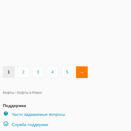
1
2
3
4
5
→
Кофты
›
Кофты в Ровно
Поддержка
Часто задаваемые вопросы
Служба поддержки