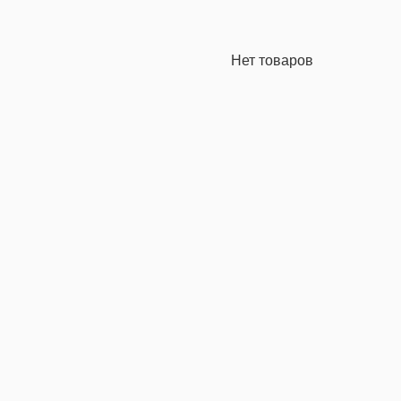
Нет товаров