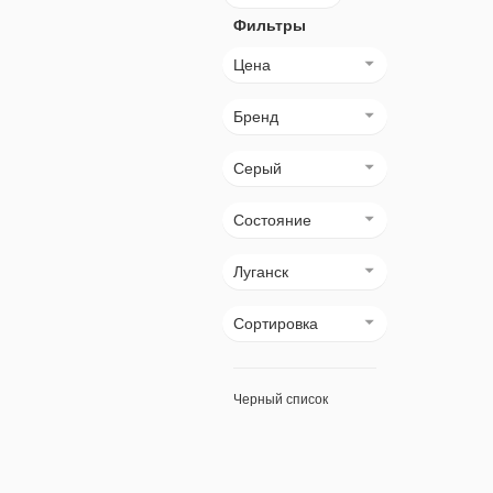
Фильтры
Цена
Бренд
Серый
Состояние
Луганск
Сортировка
Черный список