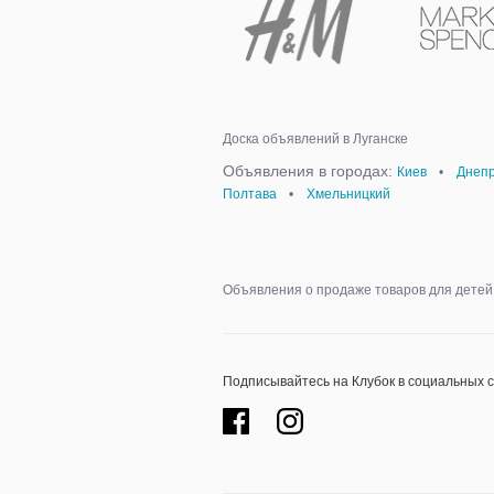
Доска объявлений в Луганске
Объявления в городах:
Киев
•
Днепр
Полтава
•
Хмельницкий
Объявления о продаже товаров для детей,
Подписывайтесь на Клубок в социальных 