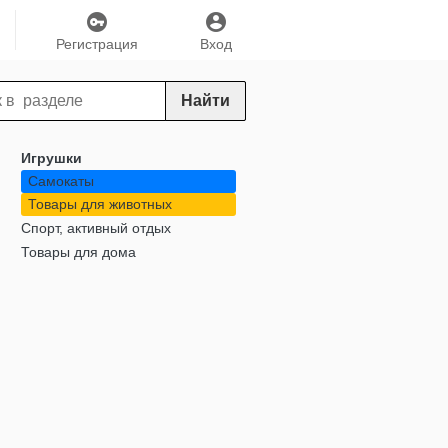
Регистрация
Вход
Найти
Игрушки
Самокаты
Товары для животных
Спорт, активный отдых
Товары для дома