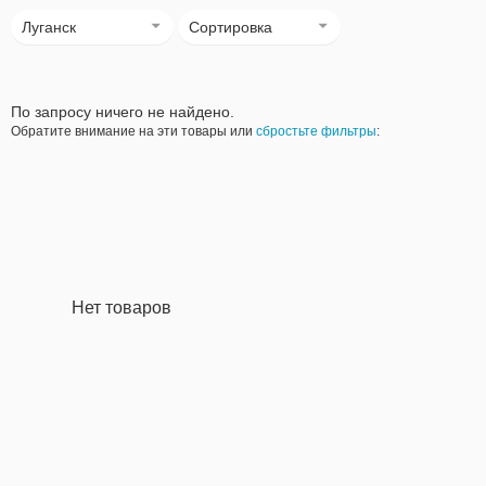
Луганск
Сортировка
По запросу ничего не найдено.
Обратите внимание на эти товары или
сбростьте фильтры
:
Нет товаров