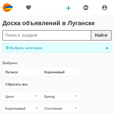
Доска объявлений в Луганске
Найти
Выбрать категорию
►
Выбрано
Луганск
Коричневый
Сбросить все
Цена
Бренд
Коричневый
Состояние