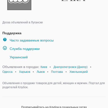
Доска объявлений в Луганске
Поддержка
Часто задаваемые вопросы
Служба поддержки
Украинский
Объявления в городах:
Киев
•
Днепропетровск (Днепр)
•
Одесса
•
Харьков
•
Львов
•
Полтава
•
Хмельницкий
Объявления о продаже товаров для детей, женщин и мужчин. Портал для
родителей Клубок.
Подписывайтесь на Клубок в социальных сетях