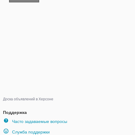
Доска объявлений в Херсоне
Поддержка
Часто задаваемые вопросы
Служба поддержки