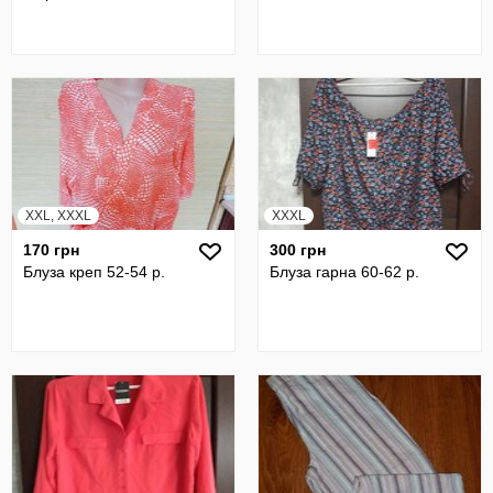
XXL, XXXL
XXXL
170 грн
300 грн
Блуза креп 52-54 р.
Блуза гарна 60-62 р.