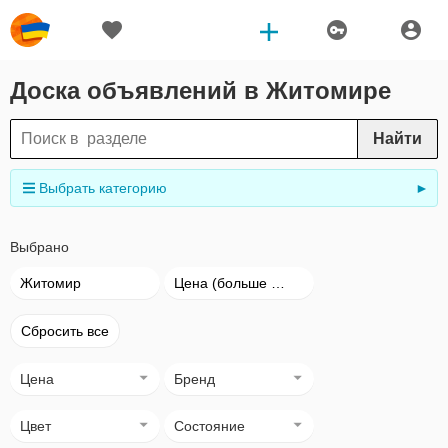
Доска объявлений в Житомире
Найти
Выбрать категорию
►
Выбрано
Житомир
Цена (больше → меньше)
Сбросить все
Цена
Бренд
Цвет
Состояние