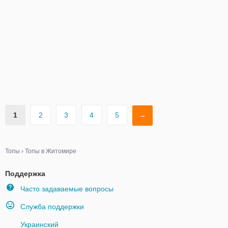
1
2
3
4
5
→
Топы
›
Топы в Житомире
Поддержка
Часто задаваемые вопросы
Служба поддержки
Украинский