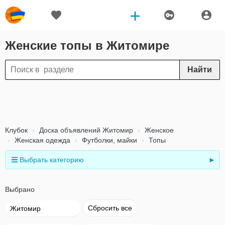
Женские топы в Житомире
Найти
Клубок
Доска объявлений Житомир
Женское
Женская одежда
Футболки, майки
Топы
Выбрать категорию
►
Выбрано
Сбросить все
Житомир