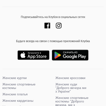
Подписывайтесь на Клубок в социальных сетях
Будьте всегда на связи с помощью приложений Клубка
Женские куртки
Женские кроссовки
Женские спортивные
Женские худи
костюмы
"Доброго вечора ми
з України"
Женские платья
Женские спортивные
Женские кардиганы
костюмы "Доброго
вечора, ми з