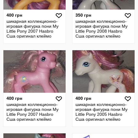
400 грн
350 грн
шикарная коллекционно-
шикарная коллекционно-
игровая фигурка пони My
игровая фигурка пони My
Little Pony 2007 Hasbro
Little Pony 2008 Hasbro
Сша оригинал клеймо
Сша оригинал клеймо
винтаж
винтаж
400 грн
400 грн
шикарная коллекционно-
шикарная коллекционно-
игровая фигурка пони My
игровая фигурка пони My
Little Pony 2007 Hasbro
Little Pony 2005 Hasbro
Сша оригинал клеймо
Сша оригинал клеймо
винтаж