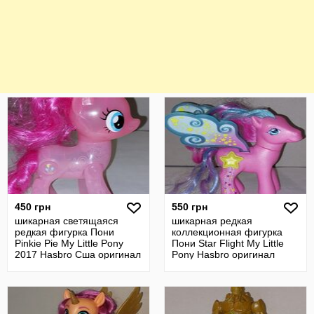
450 грн
550 грн
шикарная светящаяся
шикарная редкая
редкая фигурка Пони
коллекционная фигурка
Pinkie Pie My Little Pony
Пони Star Flight My Little
2017 Hasbro Сша оригинал
Pony Hasbro оригинал
винтаж