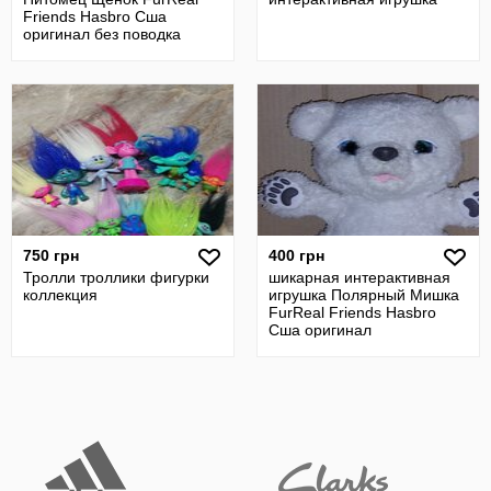
Friends Hasbro Сша
оригинал без поводка
750 грн
400 грн
Тролли троллики фигурки
шикарная интерактивная
коллекция
игрушка Полярный Мишка
FurReal Friends Hasbro
Сша оригинал