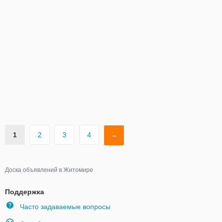
1
2
3
4
→
Доска объявлений в Житомире
Поддержка
Часто задаваемые вопросы