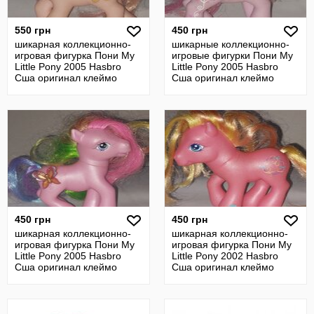
550 грн
450 грн
шикарная коллекционно-
шикарные коллекционно-
игровая фигурка Пони My
игровые фигурки Пони My
Little Pony 2005 Hasbro
Little Pony 2005 Hasbro
Сша оригинал клеймо
Сша оригинал клеймо
винтаж
винтаж
450 грн
450 грн
шикарная коллекционно-
шикарная коллекционно-
игровая фигурка Пони My
игровая фигурка Пони My
Little Pony 2005 Hasbro
Little Pony 2002 Hasbro
Сша оригинал клеймо
Сша оригинал клеймо
винтаж
винтаж