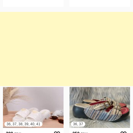
36, 37, 38, 39, 40, 41
36, 37