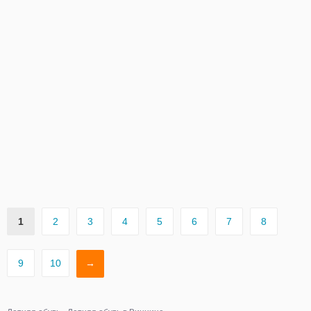
1
2
3
4
5
6
7
8
9
10
→