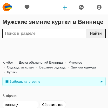
Мужские зимние куртки в Виннице
Найти
Клубок
Доска объявлений Винница
Мужское
Одежда мужская
Верхняя одежда
Зимняя одежда
Куртки
Выбрать категорию
►
Выбрано
Сбросить все
Винница