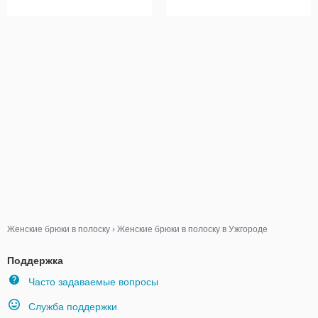
Женские брюки в полоску
›
Женские брюки в полоску в Ужгороде
Поддержка
Часто задаваемые вопросы
Служба поддержки