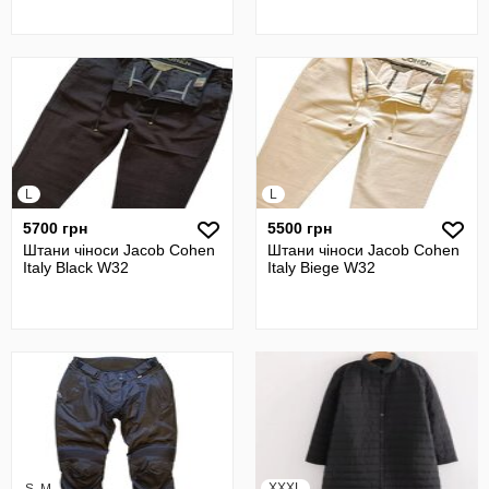
L
L
5700 грн
5500 грн
Штани чіноси Jacob Cohen
Штани чіноси Jacob Cohen
Italy Black W32
Italy Biege W32
XXXL