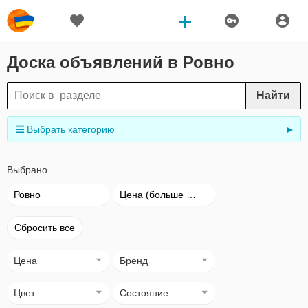
Доска объявлений в Ровно
Найти
Выбрать категорию
►
Выбрано
Ровно
Цена (больше → меньше)
Сбросить все
Цена
Бренд
Цвет
Состояние