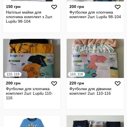
150 грн
200 грн
Натільні майки для
Футболки для хлопчика
хлопчика комплект з 2шт.
комплект 2шт. Lupilu 98-104
Lupilu 98-104
110, 116
110, 116
200 грн
220 грн
Футболки для хлопчика
Футболки для дівчинки
комплект 2шт. Lupilu 110-
комплект 2шт. 110-116
116