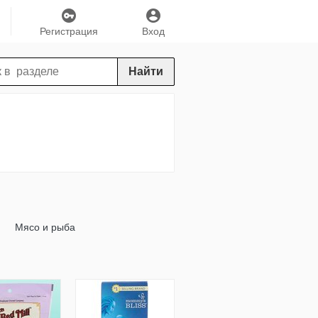
Регистрация
Вход
Найти
Мясо и рыба