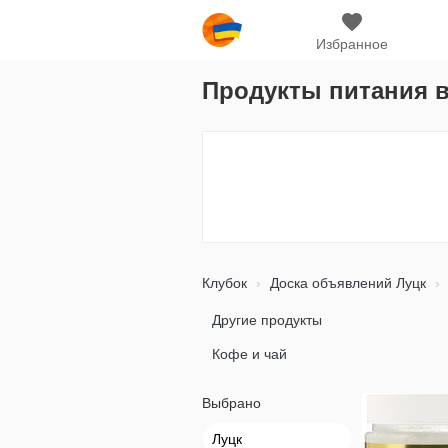
Избранное
Продукты питания в
Клубок
Доска объявлений Луцк
Другие продукты
Кофе и чай
Выбрано
Луцк