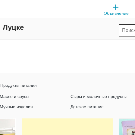
Объявление
 Луцке
Продукты питания
Масло и соусы
Сыры и молочные продукты
Мучные изделия
Детское питание