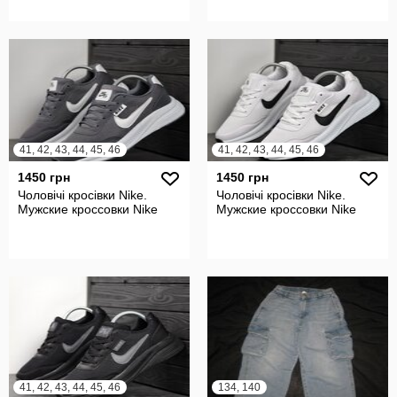
41, 42, 43, 44, 45, 46
41, 42, 43, 44, 45, 46
1450 грн
1450 грн
Чоловічі кросівки Nike.
Чоловічі кросівки Nike.
Мужские кроссовки Nike
Мужские кроссовки Nike
41, 42, 43, 44, 45, 46
134, 140