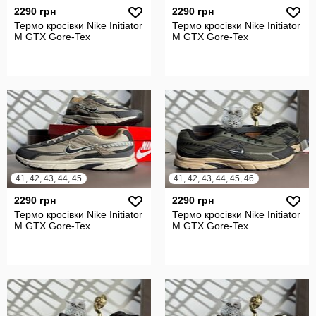
2290 грн
2290 грн
Термо кросівки Nike Initiator
Термо кросівки Nike Initiator
M GTX Gore-Tex
M GTX Gore-Tex
41, 42, 43, 44, 45
41, 42, 43, 44, 45, 46
2290 грн
2290 грн
Термо кросівки Nike Initiator
Термо кросівки Nike Initiator
M GTX Gore-Tex
M GTX Gore-Tex