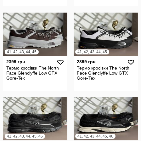
41, 42, 43, 44, 45
41, 42, 43, 44, 45
2399 грн
2399 грн
Термо кросівки The North
Термо кросівки The North
Face Glenclyffe Low GTX
Face Glenclyffe Low GTX
Gore-Tex
Gore-Tex
41, 42, 43, 44, 45, 46
41, 42, 43, 44, 45, 46