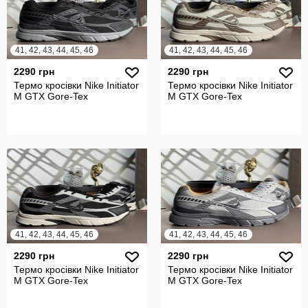
41, 42, 43, 44, 45, 46
41, 42, 43, 44, 45, 46
2290 грн
2290 грн
Термо кросівки Nike Initiator
Термо кросівки Nike Initiator
M GTX Gore-Tex
M GTX Gore-Tex
41, 42, 43, 44, 45, 46
41, 42, 43, 44, 45, 46
2290 грн
2290 грн
Термо кросівки Nike Initiator
Термо кросівки Nike Initiator
M GTX Gore-Tex
M GTX Gore-Tex