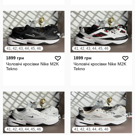
41, 42, 43, 44, 45, 46
41, 42, 43, 44, 45, 46
1899 грн
1899 грн
Чоловічі кросівки Nike M2K
Чоловічі кросівки Nike M2K
Tekno
Tekno
41, 42, 43, 44, 45, 46
41, 42, 43, 44, 45, 46