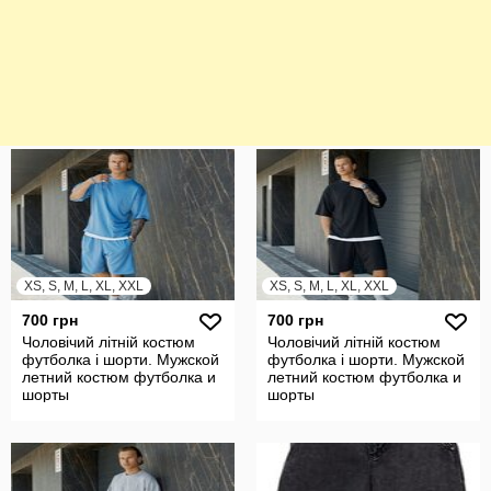
XS, S, M, L, XL, XXL
XS, S, M, L, XL, XXL
700 грн
700 грн
Чоловічий літній костюм
Чоловічий літній костюм
футболка і шорти. Мужской
футболка і шорти. Мужской
летний костюм футболка и
летний костюм футболка и
шорты
шорты