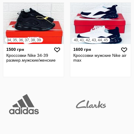
34, 35, 36, 37, 38, 39
40, 41, 42, 43, 44, 45
1500 грн
1600 грн
Кроссовки Nike 34-39
Кроссовки мужские Nike air
размер.мужские/женские
max