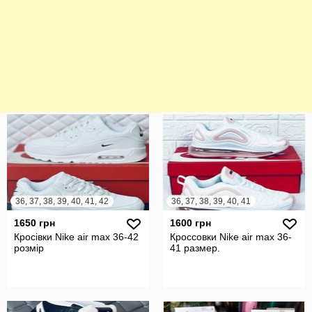
36, 37, 38, 39, 40, 41, 42
36, 37, 38, 39, 40, 41
1650 грн
1600 грн
Кросівки Nike air max 36-42
Кроссовки Nike air max 36-
розмір
41 размер.