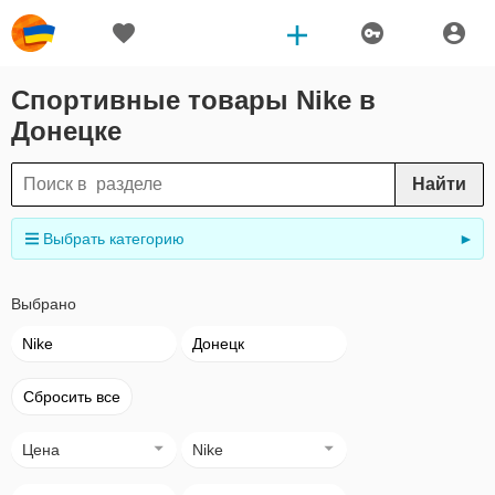
Спортивные товары Nike в
Донецке
Найти
Выбрать категорию
►
Выбрано
Nike
Донецк
Сбросить все
Цена
Nike