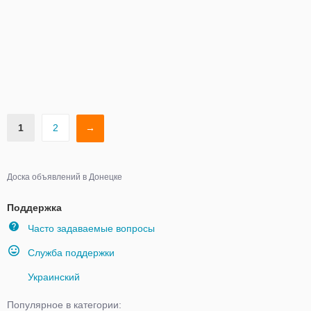
1
2
→
Доска объявлений в Донецке
Поддержка
Часто задаваемые вопросы
Служба поддержки
Украинский
Популярное в категории: