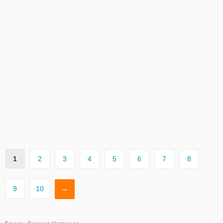
1
2
3
4
5
6
7
8
9
10
→