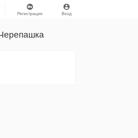
Регистрация
Вход
 Черепашка