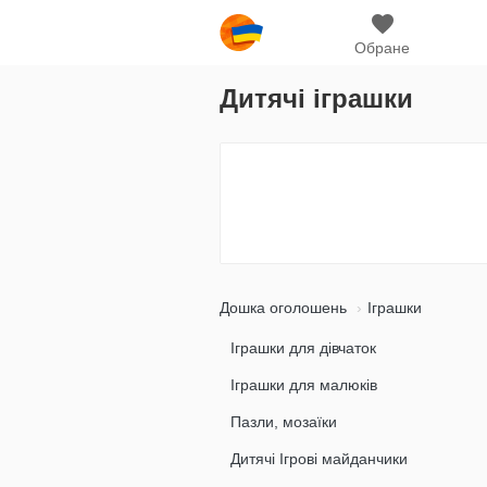
Обране
Дитячі іграшки
Дошка оголошень
Іграшки
Іграшки для дівчаток
Іграшки для малюків
Пазли, мозаїки
Дитячі Ігрові майданчики