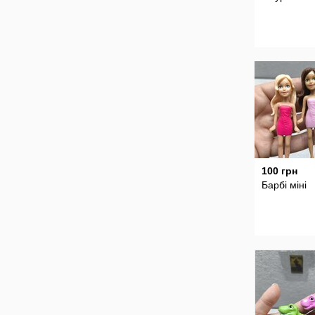
100 грн
Барбі міні