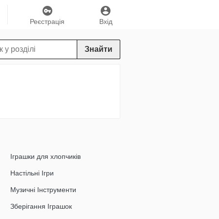
Реєстрація
Вхід
Знайти
Іграшки для хлопчиків
Настільні Ігри
Музичні Інструменти
Зберігання Іграшок