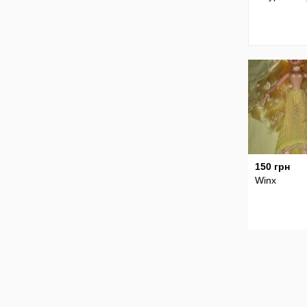
150 грн
Winx