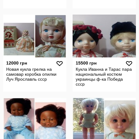
12000 грн
15500 грн
Новая кукла грелка на
Кукла Иванна и Тарас пара
самовар коробка опилки
национальный костюм
Луч Ярославль ссср
украинцы ф-ка Победа
ссср