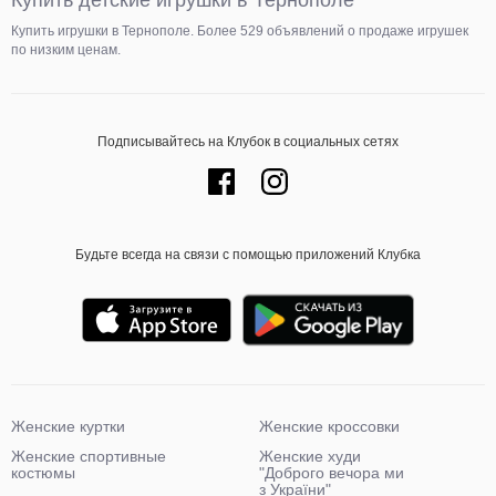
Купить детские игрушки в Тернополе
Купить игрушки в Тернополе. Более 529 объявлений о продаже игрушек
по низким ценам.
Подписывайтесь на Клубок в социальных сетях
Будьте всегда на связи с помощью приложений Клубка
Женские куртки
Женские кроссовки
Женские спортивные
Женские худи
костюмы
"Доброго вечора ми
з України"