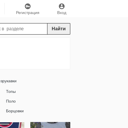
Регистрация
Вход
Найти
зрукавки
Топы
Поло
Борцовки