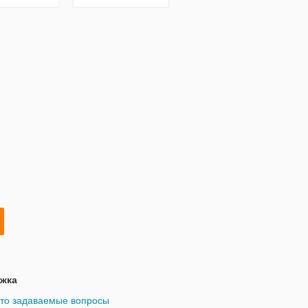
жка
то задаваемые вопросы