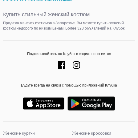
Купить стильный женский костюм
Продажа женских костюмов в Запорожье. Вы можете купить женский
костюм недорого по низким ценам. Более 328 объявлений на Клубок
Подписывайтесь на Клубок в социальных сетях
Будьте всегда на связи с помощью приложений Клубка
Женские куртки
Женские кроссовки