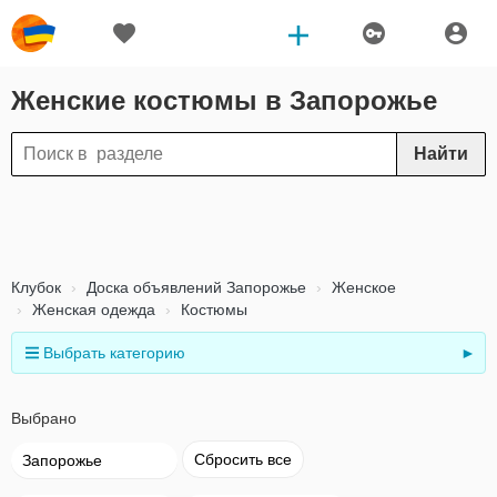
Женские костюмы в Запорожье
Найти
Клубок
Доска объявлений Запорожье
Женское
Женская одежда
Костюмы
Выбрать категорию
►
Выбрано
Сбросить все
Запорожье