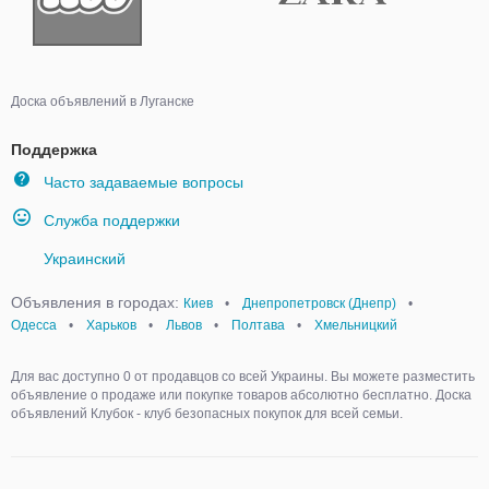
Доска объявлений в Луганске
Поддержка
Часто задаваемые вопросы
Служба поддержки
Украинский
Объявления в городах:
Киев
•
Днепропетровск (Днепр)
•
Одесса
•
Харьков
•
Львов
•
Полтава
•
Хмельницкий
Для вас доступно 0 от продавцов со всей Украины. Вы можете разместить
объявление о продаже или покупке товаров абсолютно бесплатно. Доска
объявлений Клубок - клуб безопасных покупок для всей семьи.