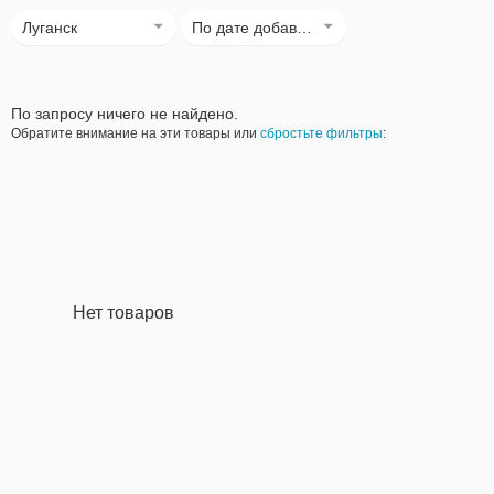
Луганск
По дате добавления
По запросу ничего не найдено.
Обратите внимание на эти товары или
сбростьте фильтры
:
Нет товаров