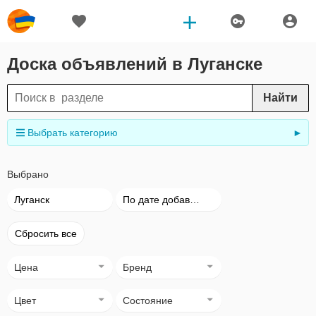
Доска объявлений в Луганске
Найти
Выбрать категорию
►
Выбрано
Луганск
По дате добавления
Сбросить все
Цена
Бренд
Цвет
Состояние