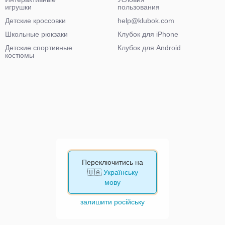
игрушки
пользования
Детские кроссовки
help@klubok.com
Школьные рюкзаки
Клубок для iPhone
Детские спортивные
Клубок для Android
костюмы
Переключитись на
🇺🇦
Українську
мову
залишити російську