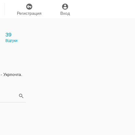
Регистрация
Вход
39
Відгуки
- Укрпочта.