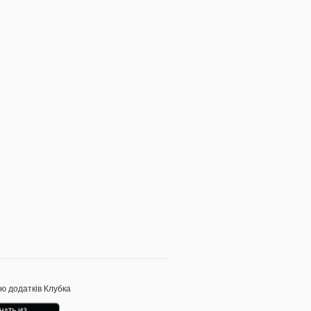
ою додатків Клубка