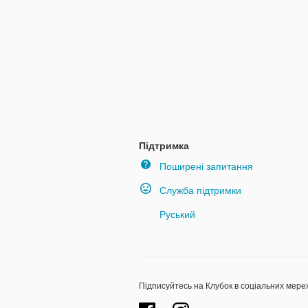
Підтримка
Поширені запитання
Служба підтримки
Руський
Підписуйтесь на Клубок в соціальних мере