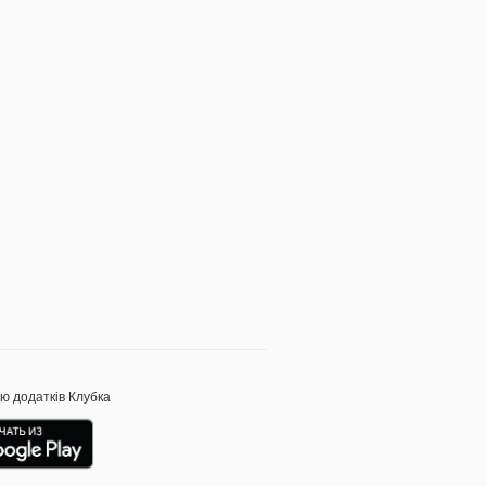
ою додатків Клубка