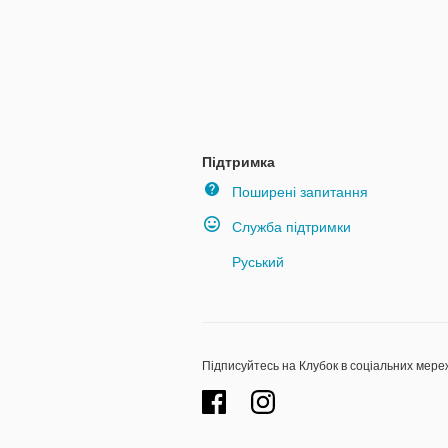
Підтримка
Поширені запитання
Служба підтримки
Руський
Підписуйтесь на Клубок в соціальних мере