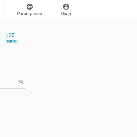
Регистрация
Вход
125
Відгуки