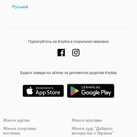
Руський
Підписуйтесь на Клубок в соціальних мережах
Будьте завжди на зв'язку за допомогою додатків Клубка
Жіночі куртки
Жіночі кросівки
Жіночі спортивні
Жіночі худі "Доброго
костюми
вечора ми з України"