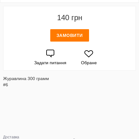
140 грн
ЗАМОВИТИ
Задати питання
Обране
Журавлина 300 грамм
#6
Доставка