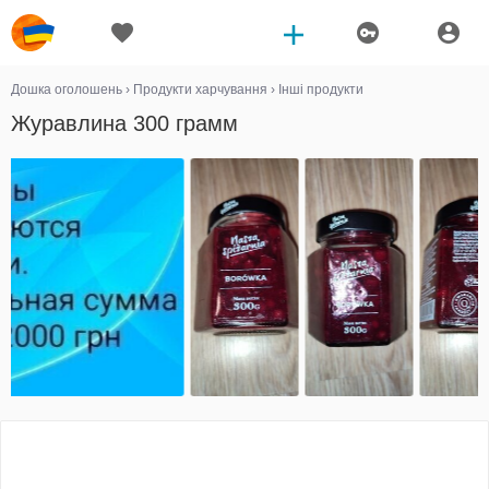
Дошка оголошень
›
Продукти харчування
›
Інші продукти
Журавлина 300 грамм