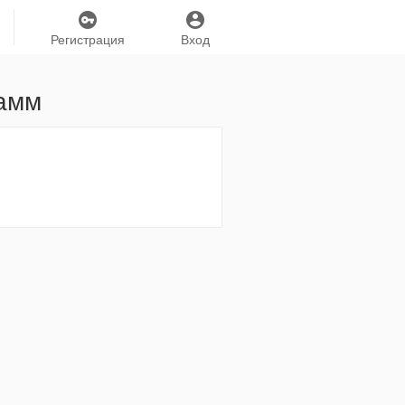
Регистрация
Вход
рамм