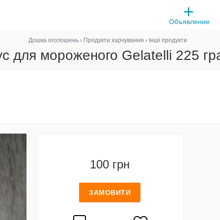
Объявление
Дошка оголошень
›
Продукти харчування
›
Інші продукти
с для мороженого Gelatelli 225 г
100 грн
ЗАМОВИТИ