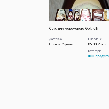
Соус для мороженого Gelatelli
Доставка
Оновлене
По всій Україні
05.08.2026
Категорія
Інші продукт