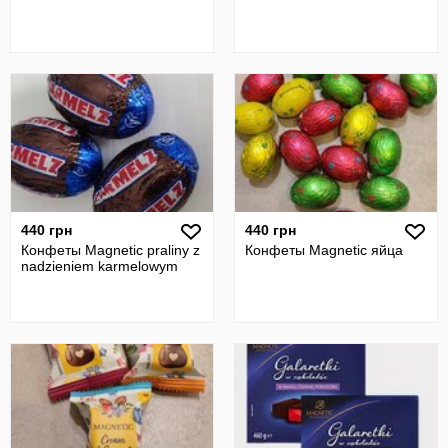
440 грн
440 грн
Конфеты Magnetic praliny z
Конфеты Magnetic яйца
nadzieniem karmelowym