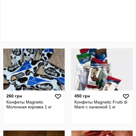
260 грн
450 грн
Конфеты Magnetic
Конфеты Magnetic Frutti di
Молочная коровка 1 кг
Mare с начинкой 1 кг