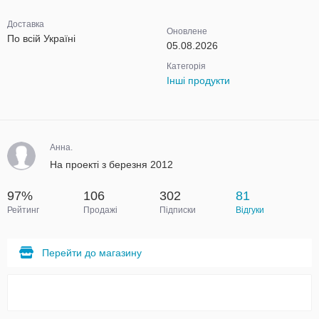
Доставка
Оновлене
По всій Україні
05.08.2026
Категорія
Інші продукти
Анна.
На проекті з березня 2012
97%
106
302
81
Рейтинг
Продажі
Підписки
Відгуки
Перейти до магазину