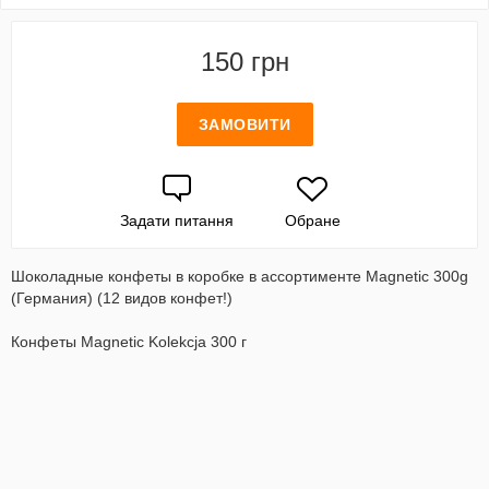
150 грн
ЗАМОВИТИ
Задати питання
Обране
Шоколадные конфеты в коробке в ассортименте Magnetic 300g
(Германия) (12 видов конфет!)
Конфеты Magnetic Kolekcja 300 г