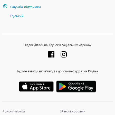
Служба підтримки
Руський
Підписуйтесь на Клубок в соціальних мережах
Будьте завжди на зв'язку за допомогою додатків Клубка
Жіночі куртки
Жіночі кросівки