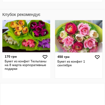
Клубок рекомендує
170 грн
450 грн
Букет из конфет Тюльпаны
Букет из конфет 1
на 8 марта корпоративные
сентября
подарки