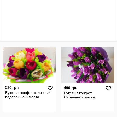
530 грн
490 грн
Букет из конфет отличный
Букет из конфет
подарок на 8 марта
Сиреневый туман