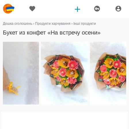
Дошка оголошень
›
Продукти харчування
›
Інші продукти
Букет из конфет «На встречу осени»