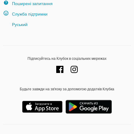
Поширені запитання
Служба підтримки
Руський
Підписуйтесь на Клубок в соціальних мережах
Будьте завжди на зв'язку за допомогою додатків Клубка