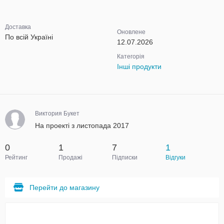
Доставка
Оновлене
По всій Україні
12.07.2026
Категорія
Інші продукти
Виктория Букет
На проекті з листопада 2017
0
1
7
1
Рейтинг
Продажі
Підписки
Відгуки
Перейти до магазину