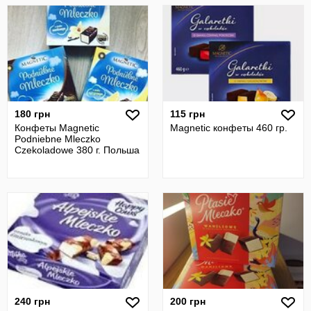
180 грн
115 грн
Конфеты Magnetic
Magnetic конфеты 460 гр.
Podniebne Mleczko
Czekoladowe 380 г. Польша
240 грн
200 грн