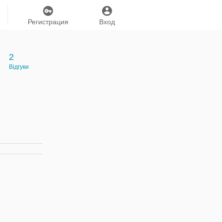
Регистрация
Вход
2
Відгуки