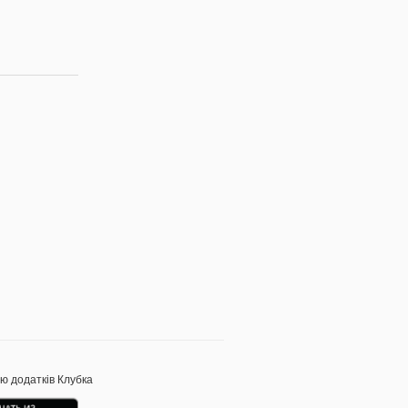
ою додатків Клубка