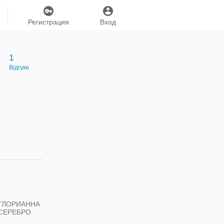
Регистрация
Вход
1
Відгуки
ГЛОРИАННА
СЕРЕБРО