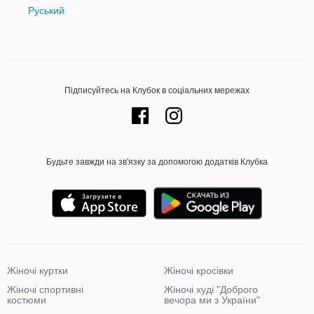
Руський
Підписуйтесь на Клубок в соціальних мережах
Будьте завжди на зв'язку за допомогою додатків Клубка
Жіночі куртки
Жіночі кросівки
Жіночі спортивні
Жіночі худі "Доброго
костюми
вечора ми з України"